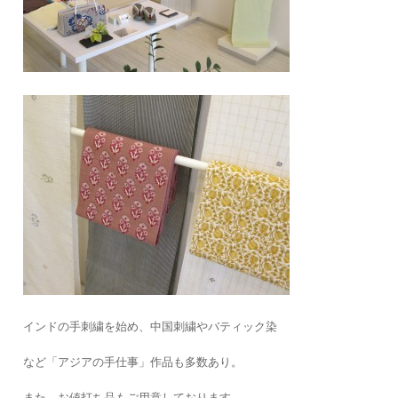
インドの手刺繍を始め、中国刺繍やバティック染
など「アジアの手仕事」作品も多数あり。
また、お値打ち品もご用意しております。