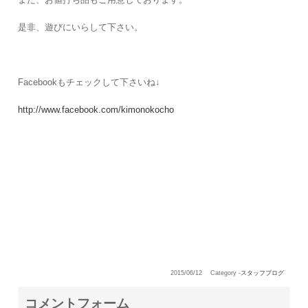
是非、遊びにいらして下さい。
Facebookもチェックして下さいね↓
http://www.facebook.com/kimonokocho
2015/06/12
Category -
スタッフブログ
コメントフォーム