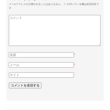
メールアドレスが公開されることはありません。
※
が付いている欄は必須項目で
す
*
*